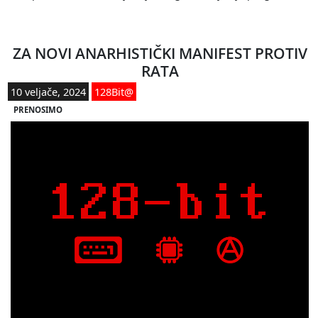
ZA NOVI ANARHISTIČKI MANIFEST PROTIV
RATA
10 veljače, 2024
128Bit@
PRENOSIMO