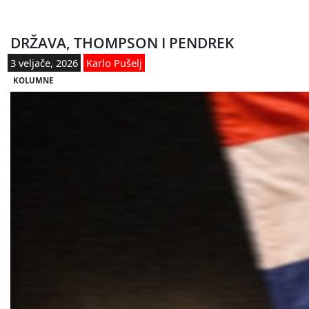
DRŽAVA, THOMPSON I PENDREK
3 veljače, 2026
Karlo Pušelj
KOLUMNE